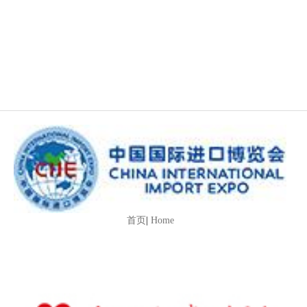
首页
|
Home