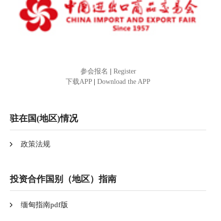
参会报名
|
Register
下载APP
|
Download the APP
驻在国(地区)情况
政策法规
投资合作国别（地区）指南
缅甸指南pdf版