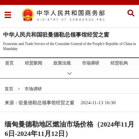
中华人民共和国驻曼德勒总领事馆经贸之窗
Economic and Trade Service of the Consulate General of the People's Republic of China in
Mandalay
首页
经贸新闻
政策法规
市场调研
经贸机构
首页
>
市场调研
来源：驻曼德勒总领事馆经贸之窗
2024-11-13 16:30
缅甸曼德勒地区燃油市场价格（2024年11月
6日-2024年11月12日）