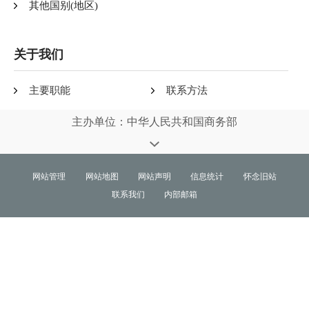
其他国别(地区)
关于我们
主要职能
联系方法
主办单位：中华人民共和国商务部
网站管理
网站地图
网站声明
信息统计
怀念旧站
联系我们
内部邮箱